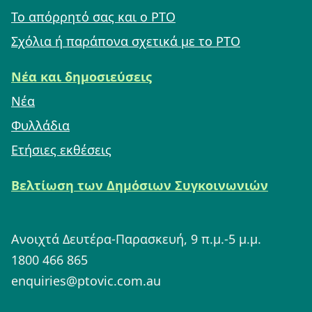
Το απόρρητό σας και ο PTO
Σχόλια ή παράπονα σχετικά με το PTO
Νέα και δημοσιεύσεις
Νέα
Φυλλάδια
Ετήσιες εκθέσεις
Βελτίωση των Δημόσιων Συγκοινωνιών
Ανοιχτά Δευτέρα-Παρασκευή, 9 π.μ.-5 μ.μ.
1800 466 865
enquiries@ptovic.com.au