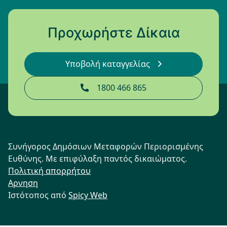
Προχωρήστε Δίκαια
Υποβολή καταγγελίας
1800 466 865
Συνήγορος Δημόσιων Μεταφορών Περιορισμένης
Ευθύνης. Με επιφύλαξη παντός δικαιώματος.
Πολιτική απορρήτου
Αρνηση
Ιστότοπος από
Spicy Web