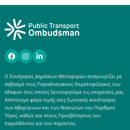
Facebook
Instagram
LinkedIn
Ο Συνήγορος Δημόσιων Μεταφορών αναγνωρίζει με
σεβασμό τους Παραδοσιακούς Θεματοφύλακες των
εδαφών στις οποίες λειτουργούμε τις υπηρεσίες μας.
Αποτίουμε φόρο τιμής στις ζωντανές κουλτούρες
των Αβορίγινων και των Νησιωτών του Πορθμού
Τόρες, καθώς και στους Πρεσβύτερους του
παρελθόντος και του παρόντος.