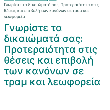
Γνωρίστε τα δικαιώματά σας: Προτεραιότητα στις
θέσεις και επιβολή των κανόνων σε τραμ και
λεωφορεία
Γνωρίστε τα
δικαιώματά σας:
Προτεραιότητα στις
θέσεις και επιβολή
των κανόνων σε
τραμ και λεωφορεία