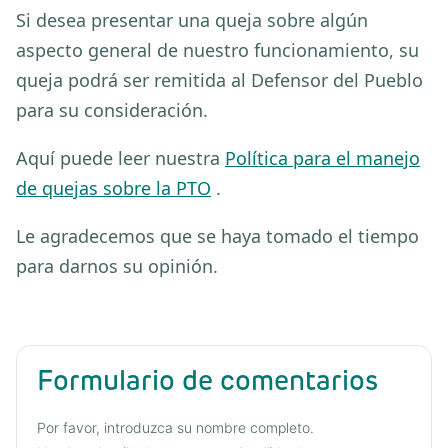
Si desea presentar una queja sobre algún
aspecto general de nuestro funcionamiento, su
queja podrá ser remitida al Defensor del Pueblo
para su consideración.
Aquí puede leer nuestra
Política para el manejo
de quejas sobre la PTO
.
Le agradecemos que se haya tomado el tiempo
para darnos su opinión.
Formulario de comentarios
Su nombre
Por favor, introduzca su nombre completo.