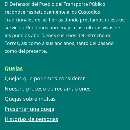
El Defensor del Pueblo del Transporte Público
reconoce respetuosamente a los Custodios
Tradicionales de las tierras donde prestamos nuestros
servicios. Rendimos homenaje a las culturas vivas de
los pueblos aborígenes e isleños del Estrecho de
Torres, así como a sus ancianos, tanto del pasado
como del presente.
Quejas
Quejas que podemos considerar
Nuestro proceso de reclamaciones
Quejas sobre multas
Presentar una queja
Historias de personas