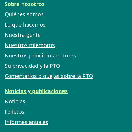
Sobre nosotros
Quiénes somos
Lo que hacemos
Nuestra gente
Nuestros miembros
Nuestros principios rectores
Su privacidad y la PTO
Comentarios o quejas sobre la PTO
Noticias y publicaciones
Noticias
Folletos
Informes anuales