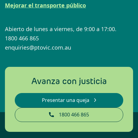
Mejorar el transporte público
Abierto de lunes a viernes, de 9:00 a 17:00.
1800 466 865
enquiries@ptovic.com.au
Avanza con justicia
Presentar una queja
1800 466 865