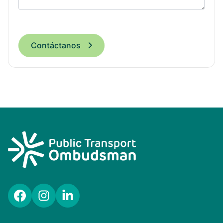
Contáctanos
Facebook
Instagram
LinkedIn