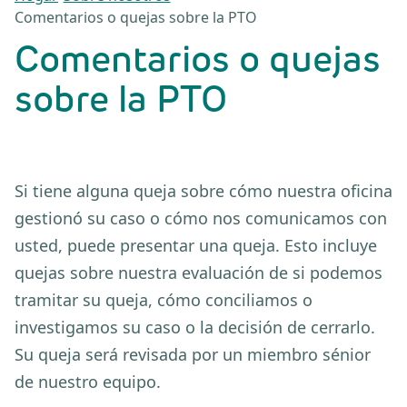
Comentarios o quejas sobre la PTO
Comentarios o quejas
sobre la PTO
Si tiene alguna queja sobre cómo nuestra oficina
gestionó su caso o cómo nos comunicamos con
usted, puede presentar una queja. Esto incluye
quejas sobre nuestra evaluación de si podemos
tramitar su queja, cómo conciliamos o
investigamos su caso o la decisión de cerrarlo.
Su queja será revisada por un miembro sénior
de nuestro equipo.