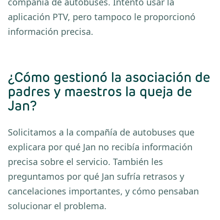
compañía de autobuses. Intentó usar la
aplicación PTV, pero tampoco le proporcionó
información precisa.
¿Cómo gestionó la asociación de
padres y maestros la queja de
Jan?
Solicitamos a la compañía de autobuses que
explicara por qué Jan no recibía información
precisa sobre el servicio. También les
preguntamos por qué Jan sufría retrasos y
cancelaciones importantes, y cómo pensaban
solucionar el problema.