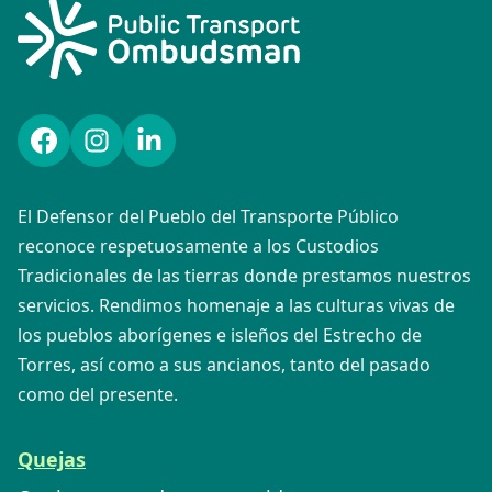
Facebook
Instagram
LinkedIn
El Defensor del Pueblo del Transporte Público
reconoce respetuosamente a los Custodios
Tradicionales de las tierras donde prestamos nuestros
servicios. Rendimos homenaje a las culturas vivas de
los pueblos aborígenes e isleños del Estrecho de
Torres, así como a sus ancianos, tanto del pasado
como del presente.
Quejas