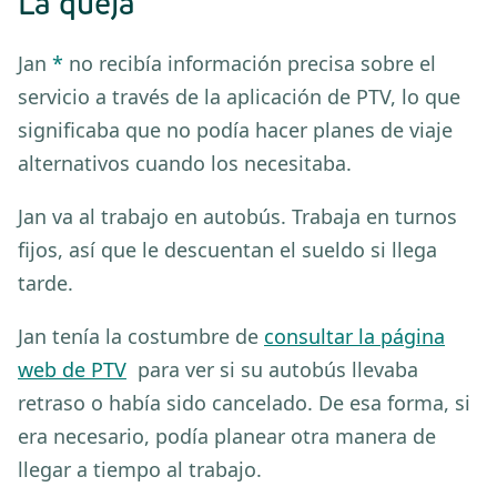
La queja
Jan
*
no recibía información precisa sobre el
servicio a través de la aplicación de PTV, lo que
significaba que no podía hacer planes de viaje
alternativos cuando los necesitaba.
Jan va al trabajo en autobús. Trabaja en turnos
fijos, así que le descuentan el sueldo si llega
tarde.
Jan tenía la costumbre de
consultar la página
web de PTV
para ver si su autobús llevaba
retraso o había sido cancelado. De esa forma, si
era necesario, podía planear otra manera de
llegar a tiempo al trabajo.