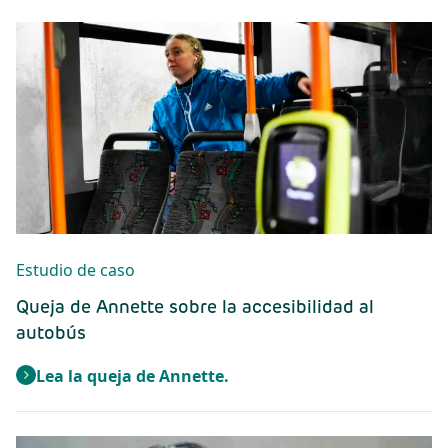
Estudio de caso
Queja de Annette sobre la accesibilidad al
autobús
Lea la queja de Annette.