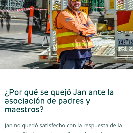
¿Por qué se quejó Jan ante la
asociación de padres y
maestros?
Jan no quedó satisfecho con la respuesta de la