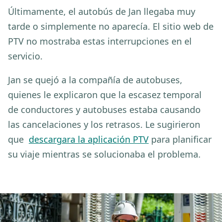
Últimamente, el autobús de Jan llegaba muy
tarde o simplemente no aparecía. El sitio web de
PTV no mostraba estas interrupciones en el
servicio.
Jan se quejó a la compañía de autobuses,
quienes le explicaron que la escasez temporal
de conductores y autobuses estaba causando
las cancelaciones y los retrasos. Le sugirieron
que
descargara la aplicación PTV
para planificar
su viaje mientras se solucionaba el problema.