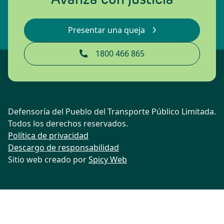
Presentar una queja
1800 466 865
Defensoría del Pueblo del Transporte Público Limitada.
Todos los derechos reservados.
Política de privacidad
Descargo de responsabilidad
Sitio web creado por
Spicy Web