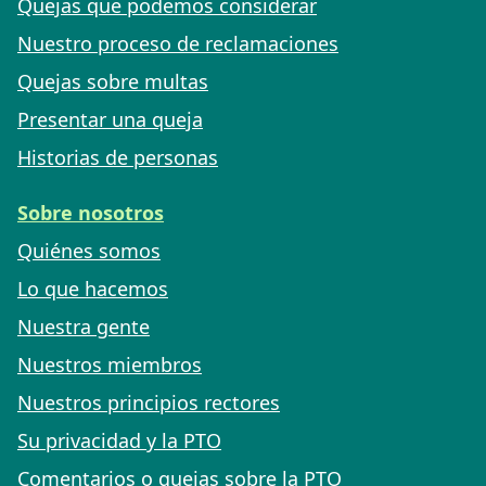
Quejas que podemos considerar
Nuestro proceso de reclamaciones
Quejas sobre multas
Presentar una queja
Historias de personas
Sobre nosotros
Quiénes somos
Lo que hacemos
Nuestra gente
Nuestros miembros
Nuestros principios rectores
Su privacidad y la PTO
Comentarios o quejas sobre la PTO