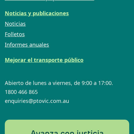
Noticias y publicaciones
Noticias
Folletos
Informes anuales
Mejorar el transporte público
Abierto de lunes a viernes, de 9:00 a 17:00.
1800 466 865
enquiries@ptovic.com.au
Avanza con justicia