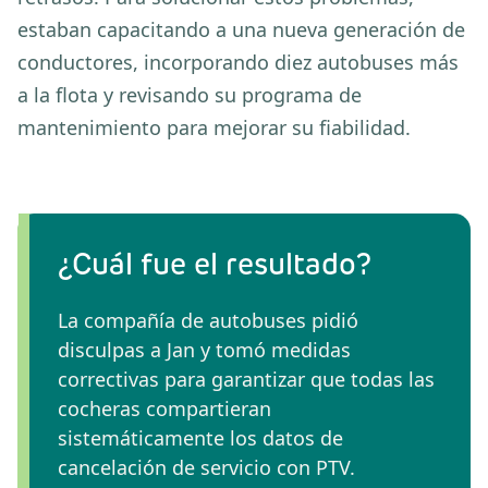
estaban capacitando a una nueva generación de
conductores, incorporando diez autobuses más
a la flota y revisando su programa de
mantenimiento para mejorar su fiabilidad.
¿Cuál fue el resultado?
La compañía de autobuses pidió
disculpas a Jan y tomó medidas
correctivas para garantizar que todas las
cocheras compartieran
sistemáticamente los datos de
cancelación de servicio con PTV.