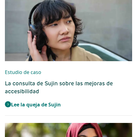
Estudio de caso
La consulta de Sujin sobre las mejoras de
accesibilidad
Lee la queja de Sujin