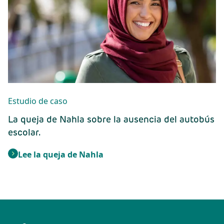
Estudio de caso
La queja de Nahla sobre la ausencia del autobús
escolar.
Lee la queja de Nahla