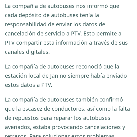
La compañía de autobuses nos informó que
cada depósito de autobuses tenía la
responsabilidad de enviar los datos de
cancelación de servicio a PTV. Esto permite a
PTV compartir esta información a través de sus
canales digitales.
La compañía de autobuses reconoció que la
estación local de Jan no siempre había enviado
estos datos a PTV.
La compañía de autobuses también confirmó
que la escasez de conductores, así como la falta
de repuestos para reparar los autobuses
averiados, estaba provocando cancelaciones y
retrasos. Para solucionar estos problemas,