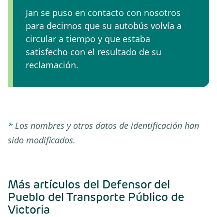
Jan se puso en contacto con nosotros
para decirnos que su autobús volvía a
circular a tiempo y que estaba
satisfecho con el resultado de su
reclamación.
*
Los nombres y otros datos de identificación han
sido modificados.
Más artículos del Defensor del
Pueblo del Transporte Público de
Victoria