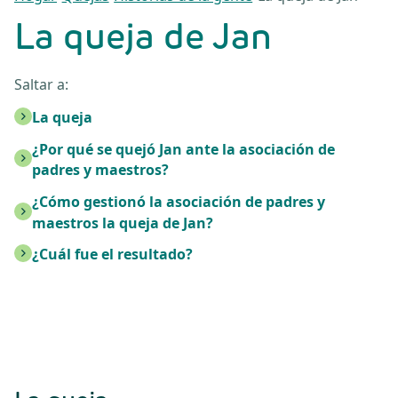
La queja de Jan
Saltar a:
La queja
¿Por qué se quejó Jan ante la asociación de
padres y maestros?
¿Cómo gestionó la asociación de padres y
maestros la queja de Jan?
¿Cuál fue el resultado?