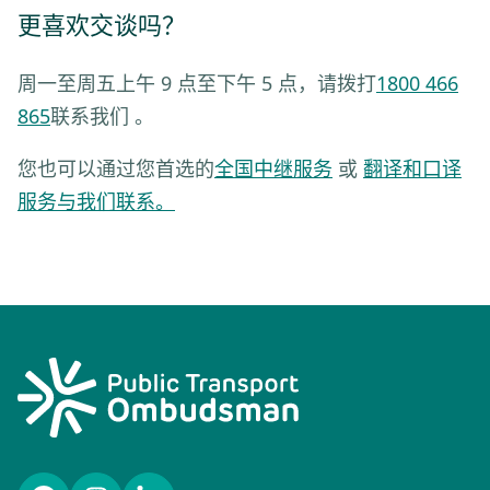
更喜欢交谈吗？
周一至周五上午 9 点至下午 5 点，请拨打
1800 466
865
联系我们 。
您也可以通过您首选的
全国中继服务
或
翻译和口译
服务与我们联系。