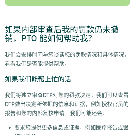
如果内部审查后我的罚款仍未撤
销，PTO 能如何帮助我？
我们会安排时间与您谈谈您的罚款情况和具体情况，
看看我们是否能提供帮助。
如果我们能帮上忙的话
我们将独立审查DTP对您的罚款决定。我们可以查看
DTP做出决定所依据的信息和证据，例如授权官员的
报告和您的内部复核申请。我们可能还会：
要求您提供更多信息或证据，例如医疗报告或银