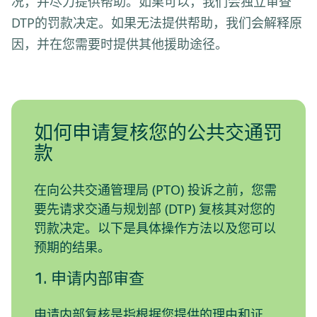
况，并尽力提供帮助。如果可以，我们会独立审查
DTP的罚款决定。如果无法提供帮助，我们会解释原
因，并在您需要时提供其他援助途径。
如何申请复核您的公共交通罚
款
在向公共交通管理局 (PTO) 投诉之前，您需
要先请求交通与规划部 (DTP) 复核其对您的
罚款决定。以下是具体操作方法以及您可以
预期的结果。
1. 申请内部审查
申请内部复核是指根据您提供的理由和证