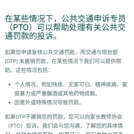
在某些情况下，公共交通申诉专员
（PTO）可以帮助处理有关公共交
通罚款的投诉。
如果您申请复核公共交通罚款，而交通与规划部
(DTP) 未撤销罚款，在某些情况下我们可以提供帮
助。这些情况包括：
个人情况，例如残疾、无家可归、精神疾病、家
庭暴力或严重酗酒或其他药物成瘾。
因意外或特殊情况导致罚款。
如果DTP不撤销您的罚款，您可以向家长教师协会
（PTO）投诉。我们会与您沟通，了解您的具体情