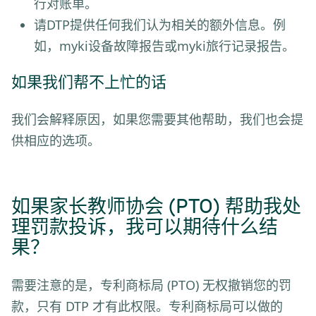
行对账单。
请DTP提供任何我们认为相关的额外信息。例
如，myki设备故障报告或myki旅行记录报告。
如果我们帮不上忙的话
我们会解释原因，如果您需要其他帮助，我们也会提
供相应的选项。
如果家长教师协会 (PTO) 帮助我处
理罚款投诉，我可以期待什么结
果？
需要注意的是，专利商标局 (PTO) 无权撤销您的罚
款，只有 DTP 才有此权限。专利商标局可以做的