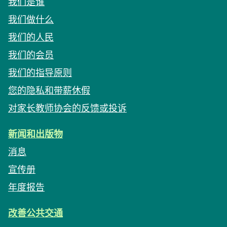
我们是谁
我们做什么
我们的人民
我们的会员
我们的指导原则
您的隐私和带薪休假
对家长教师协会的反馈或投诉
新闻和出版物
消息
宣传册
年度报告
改善公共交通