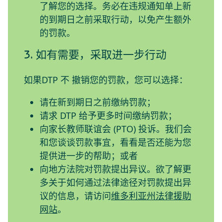
了解您的选择。务必在违规通知单上新
的到期日之前采取行动，以免产生额外
的罚款。
3. 如有需要，采取进一步行动
如果DTP
不
撤销您的罚款，您可以选择：
请在新到期日之前缴纳罚款；
请求 DTP 给予更多时间缴纳罚款；
向家长教师联谊会 (PTO) 投诉。我们会
和您谈谈罚款事宜，看看是否还能为您
提供进一步的帮助；或者
向地方法院对罚款提出异议。欲了解更
多关于如何通过法律途径对罚款提出异
议的信息，请访问
维多利亚州法律援助
网站
。