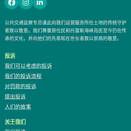
Facebook
Instagram
LinkedIn
公共交通监察专员谨此向我们运营服务所在土地的传统守护
者致以敬意。我们尊重原住民和托雷斯海峡岛民至今仍在传
承的文化，并向他们的先辈和在世长者致以崇高的敬意。
投诉
我们可以考虑的投诉
我们的投诉流程
对罚款的投诉
提出投诉
人们的故事
关于我们