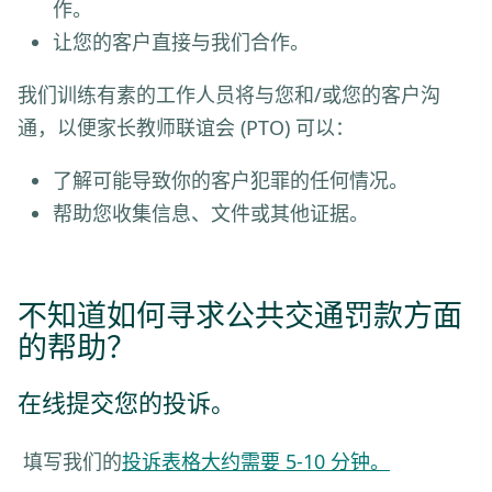
作。
让您的客户直接与我们合作。
我们训练有素的工作人员将与您和/或您的客户沟
通，以便家长教师联谊会 (PTO) 可以：
了解可能导致你的客户犯罪的任何情况。
帮助您收集信息、文件或其他证据。
不知道如何寻求公共交通罚款方面
的帮助？
在线提交您的投诉。
填写
我们的
投诉表格大约需要 5-10 分钟。