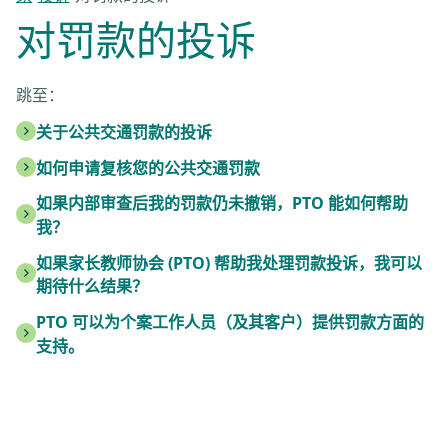
对罚款的投诉
跳至：
关于公共交通罚款的投诉
如何申请复核您的公共交通罚款
如果内部审查后我的罚款仍未撤销，PTO 能如何帮助
我？
如果家长教师协会 (PTO) 帮助我处理罚款投诉，我可以
期待什么结果？
PTO 可以为个案工作人员（及其客户）提供罚款方面的
支持。