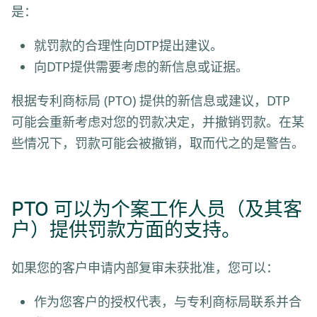
是：
就罚款的合理性向DTP提出建议。
向DTP提供需要考虑的新信息或证据。
根据专利商标局 (PTO) 提供的新信息或建议，DTP
可能会重新考虑对您的罚款决定，并撤销罚款。在某
些情况下，罚款可能会被撤销，取而代之的是警告。
PTO 可以为个案工作人员（及其客
户）提供罚款方面的支持。
如果您的客户申请内部复审未获批准，您可以：
作为您客户的授权代表，与专利商标局联系并合